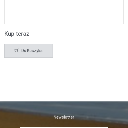
Kup teraz
Do Koszyka
Newsletter