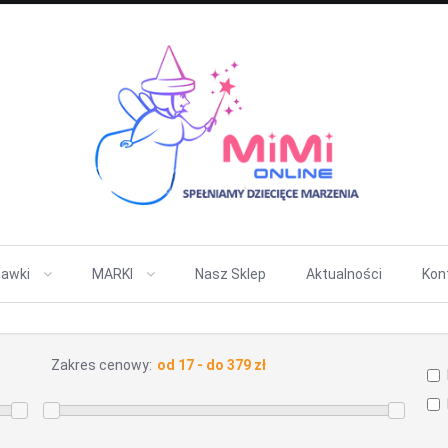
awki
MARKI
Nasz Sklep
Aktualności
Kon
Zakres cenowy: