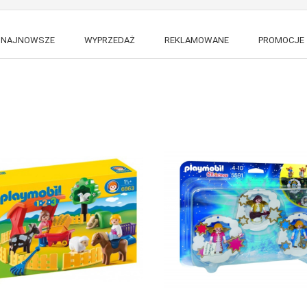
NAJNOWSZE
WYPRZEDAŻ
REKLAMOWANE
PROMOCJE