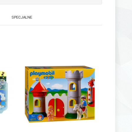
SPECJALNE