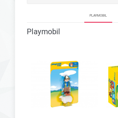
PLAYMOBIL
Playmobil