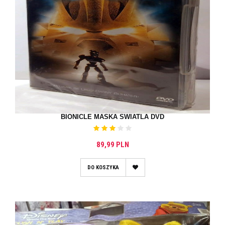
BIONICLE MASKA SWIATLA DVD
89,99 PLN
DO KOSZYKA