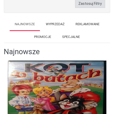
Zastosuj Filtry
NAJNOWSZE
WYPRZEDAŻ
REKLAMOWANE
PROMOCJE
SPECJALNE
Najnowsze