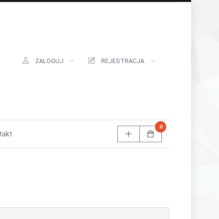
ZALOGUJ
REJESTRACJA
0
takt