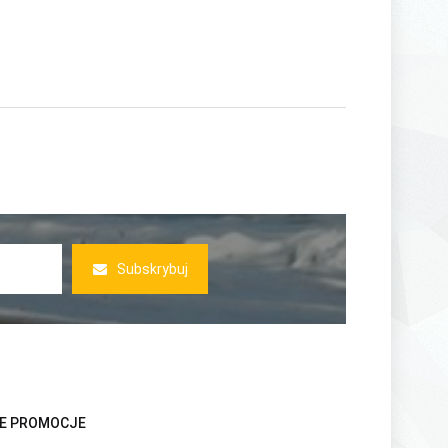
Subskrybuj
E PROMOCJE