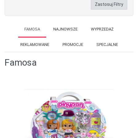
Zastosuj Filtry
FAMOSA
NAJNOWSZE
WYPRZEDAŻ
REKLAMOWANE
PROMOCJE
SPECJALNE
Famosa