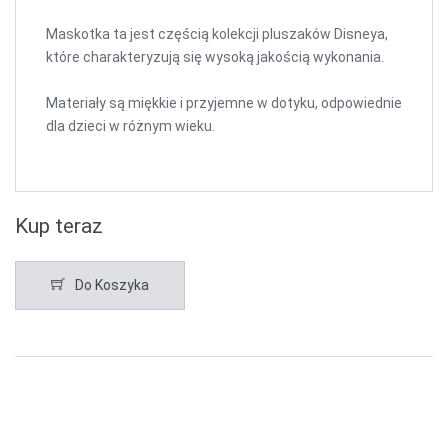
Maskotka ta jest częścią kolekcji pluszaków Disneya,
które charakteryzują się wysoką jakością wykonania.
Materiały są miękkie i przyjemne w dotyku, odpowiednie
dla dzieci w różnym wieku.
Kup teraz
Do Koszyka