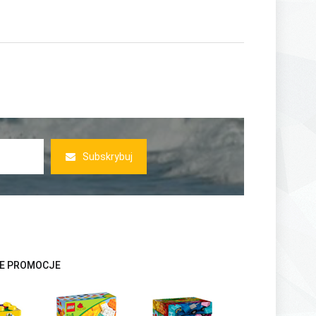
Subskrybuj
E PROMOCJE