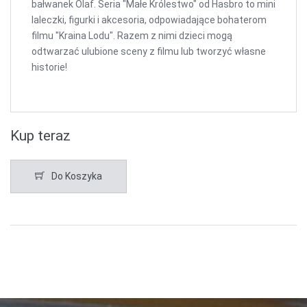
bałwanek Olaf. Seria "Małe Królestwo" od Hasbro to mini
laleczki, figurki i akcesoria, odpowiadające bohaterom
filmu "Kraina Lodu". Razem z nimi dzieci mogą
odtwarzać ulubione sceny z filmu lub tworzyć własne
historie!
Kup teraz
Do Koszyka