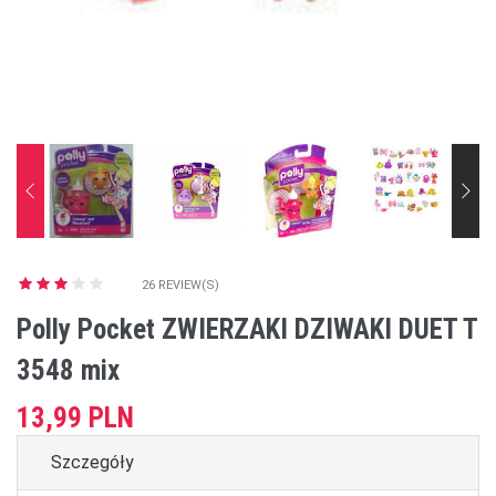
26 REVIEW(S)
Polly Pocket ZWIERZAKI DZIWAKI DUET T
3548 mix
13,99 PLN
Szczegóły