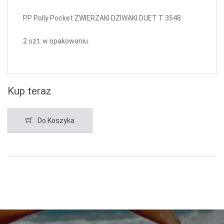
PP Polly Pocket ZWIERZAKI DZIWAKI DUET T 3548
2 szt. w opakowaniu.
Kup teraz
Do Koszyka