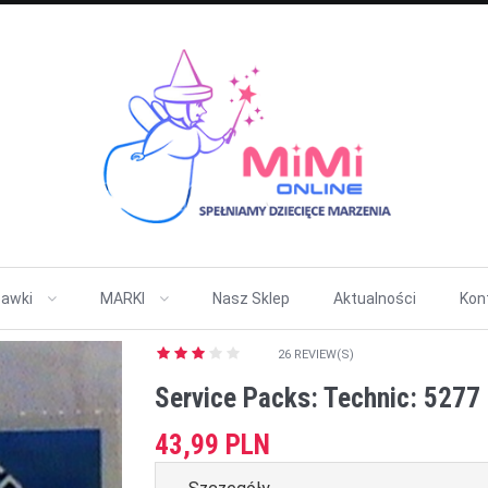
awki
MARKI
Nasz Sklep
Aktualności
Kon
26 REVIEW(S)
Service Packs: Technic: 5277
43,99 PLN