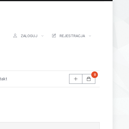
ZALOGUJ
REJESTRACJA
0
takt