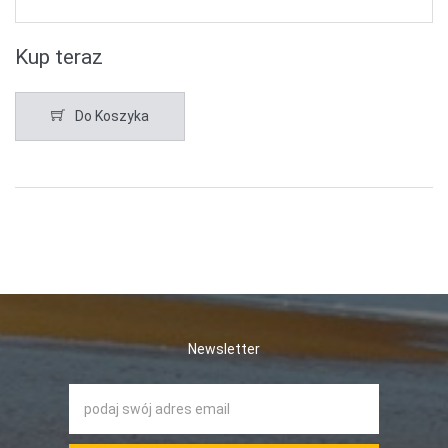
Kup teraz
Do Koszyka
Newsletter