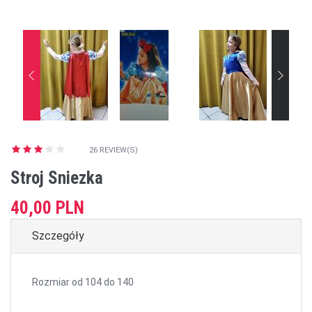
26 REVIEW(S)
Stroj Sniezka
40,00 PLN
Szczegóły
Rozmiar od 104 do 140