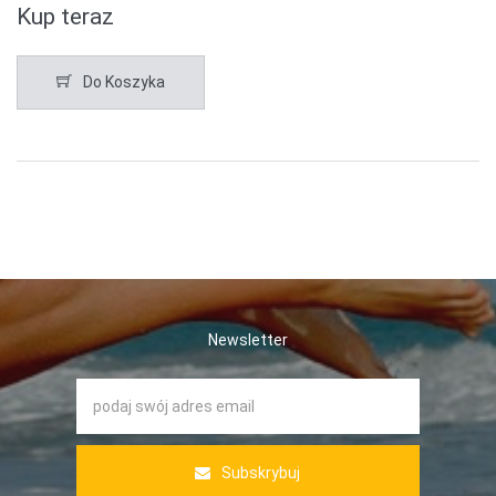
Kup teraz
Do Koszyka
Newsletter
Subskrybuj