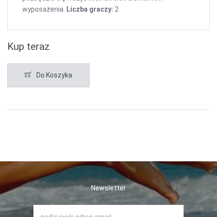
wyposażenia.
Liczba graczy:
2
Kup teraz
Do Koszyka
Newsletter