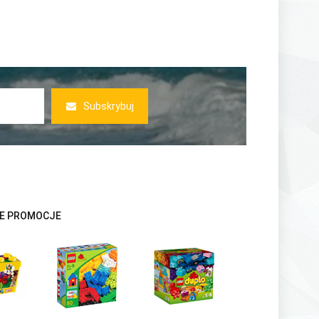
Subskrybuj
E PROMOCJE