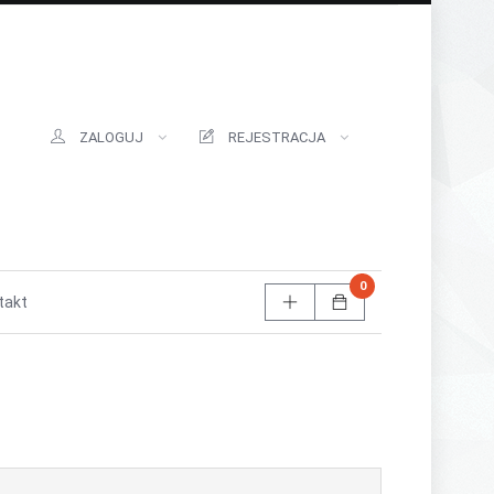
ZALOGUJ
REJESTRACJA
0
takt