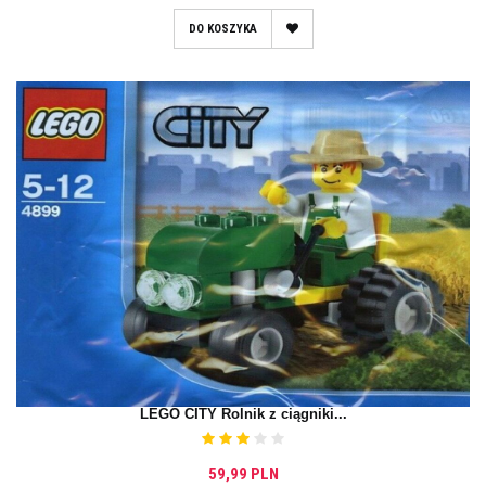
DO KOSZYKA
LEGO CITY Rolnik z ciągniki...
59,99 PLN