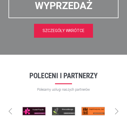
WYPRZEDAŻ
SZCZEGÓŁY WKRÓTCE
POLECENI I PARTNERZY
Polecamy usługi naszych partnerów