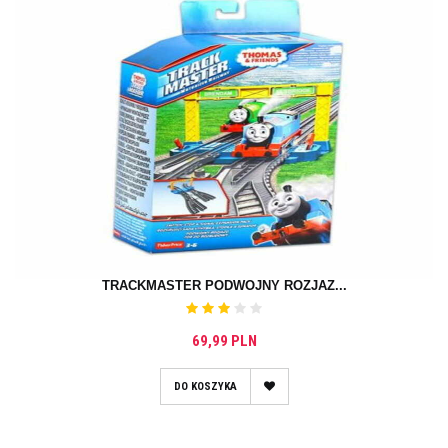
TRACKMASTER PODWÓJNY ROZJAZ...
69,99 PLN
DO KOSZYKA