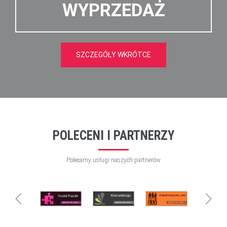
WYPRZEDAŻ
SZCZEGÓŁY WKRÓTCE
POLECENI I PARTNERZY
Polecamy usługi naszych partnerów