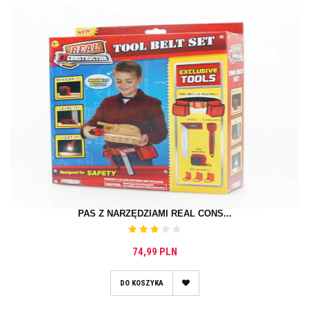
PAS Z NARZĘDZIAMI REAL CONS...
74,99 PLN
DO KOSZYKA