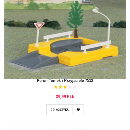
Peron Tomek i Przyjaciele 7512
39,99 PLN
DO KOSZYKA