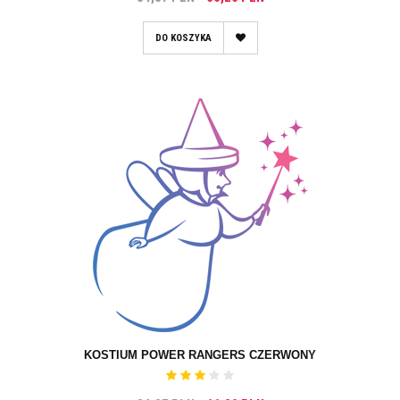
DO KOSZYKA
KOSTIUM POWER RANGERS CZERWONY