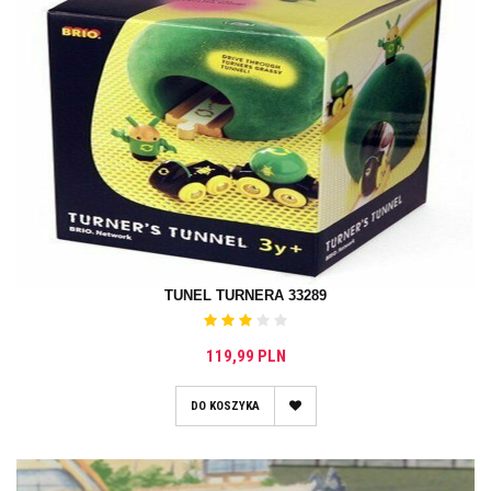
TUNEL TURNERA 33289
119,99 PLN
DO KOSZYKA