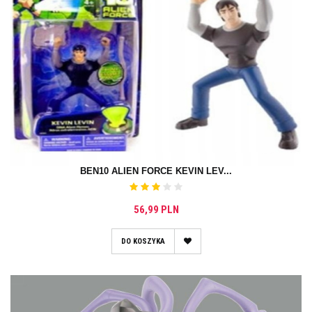
BEN10 ALIEN FORCE KEVIN LEV...
56,99 PLN
DO KOSZYKA