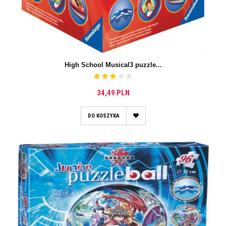
High School Musical3 puzzle...
34,49 PLN
DO KOSZYKA