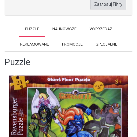
Zastosuj Filtry
PUZZLE
NAJNOWSZE
WYPRZEDAŻ
REKLAMOWANE
PROMOCJE
SPECJALNE
Puzzle